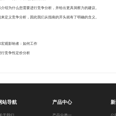
将介绍为什么您需要进行竞争分析，并给出更具洞察力的建议。
们来定义竞争分析，因此我们从指南的开头就有了明确的含义。
和宏观影响者：如何工作
进行竞争性定价分析
网站导航
产品中心
新
关于我们
产品分类一
公