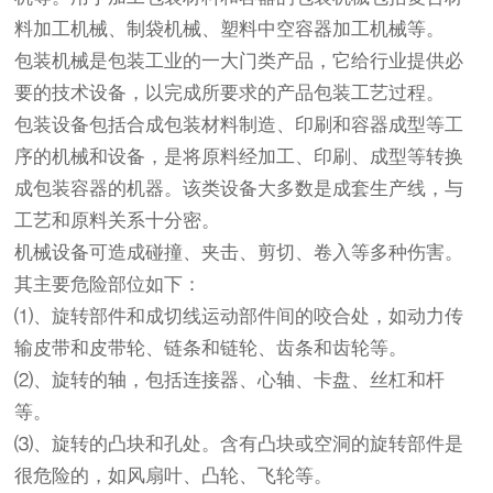
料加工机械、制袋机械、塑料中空容器加工机械等。
包装机械是包装工业的一大门类产品，它给行业提供必
要的技术设备，以完成所要求的产品包装工艺过程。
包装设备包括合成包装材料制造、印刷和容器成型等工
序的机械和设备，是将原料经加工、印刷、成型等转换
成包装容器的机器。该类设备大多数是成套生产线，与
工艺和原料关系十分密。
机械设备可造成碰撞、夹击、剪切、卷入等多种伤害。
其主要危险部位如下：
⑴、旋转部件和成切线运动部件间的咬合处，如动力传
输皮带和皮带轮、链条和链轮、齿条和齿轮等。
⑵、旋转的轴，包括连接器、心轴、卡盘、丝杠和杆
等。
⑶、旋转的凸块和孔处。含有凸块或空洞的旋转部件是
很危险的，如风扇叶、凸轮、飞轮等。