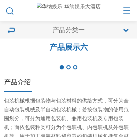
产品分类一
产品展示六
产品介绍
包装机械根据包装物与包装材料的供给方式，可分为全
自动包装机械及半自动包装机械；若按包装物的使用范
围划分，可分为通用包装机、兼用包装机及专用包装
机；而依包装种类可分为个包装机、内包装机及外包装
机等。用于加工包装材料和容器的包装机械包括复合材